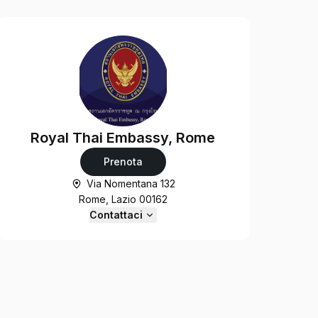
Royal Thai Embassy, Rome
Prenota
Via Nomentana 132
Rome, Lazio 00162
Contattaci