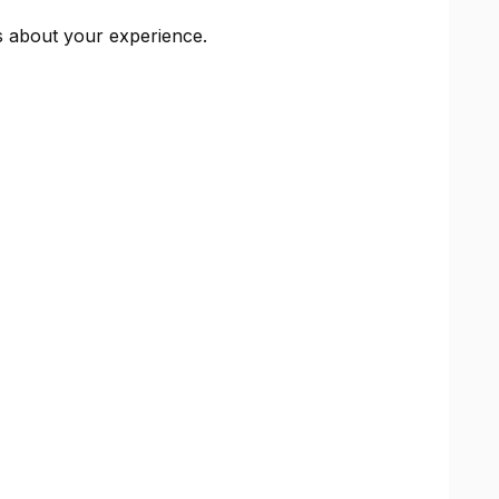
ts about your experience.