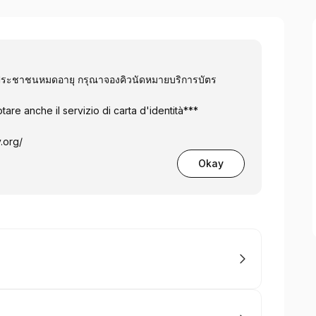
รประชาชนหมดอายุ กรุณาจองคิวนัดหมายบริการบัตร
tare anche il servizio di carta d'identità***
.org/
Okay