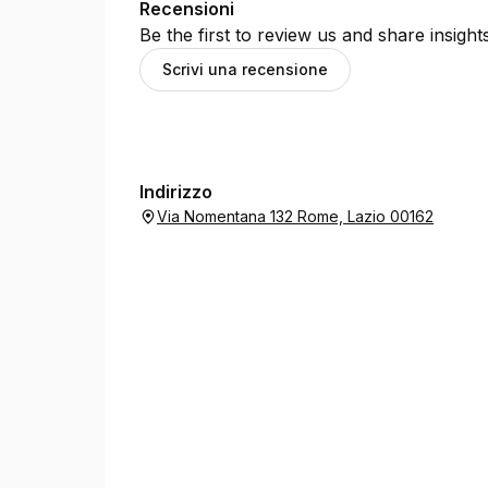
Recensioni
Be the first to review us and share insigh
Scrivi una recensione
Indirizzo
Via Nomentana 132 Rome, Lazio 00162