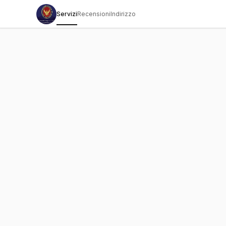
Servizi
Recensioni
Indirizzo