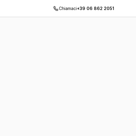
Chiamaci
+39 06 862 2051